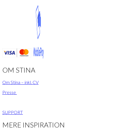
OM STINA
Om Stina – inkl. CV
Presse
SUPPORT
MERE INSPIRATION