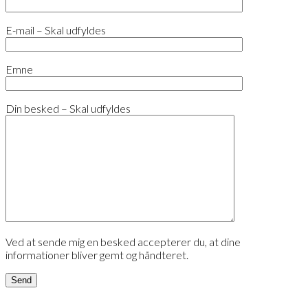
E-mail – Skal udfyldes
Emne
Din besked – Skal udfyldes
Ved at sende mig en besked accepterer du, at dine
informationer bliver gemt og håndteret.