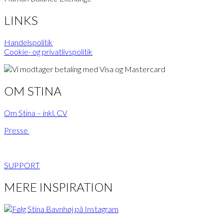
LINKS
Handelspolitik
Cookie- og privatlivspolitik
OM STINA
Om Stina – inkl. CV
Presse
SUPPORT
MERE INSPIRATION