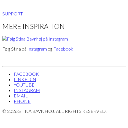
SUPPORT
MERE INSPIRATION
Følg Stina på
Instagram
og
Facebook
FACEBOOK
LINKEDIN
YOUTUBE
INSTAGRAM
EMAIL
PHONE
© 2026 STINA BAVNHØJ. ALL RIGHTS RESERVED.