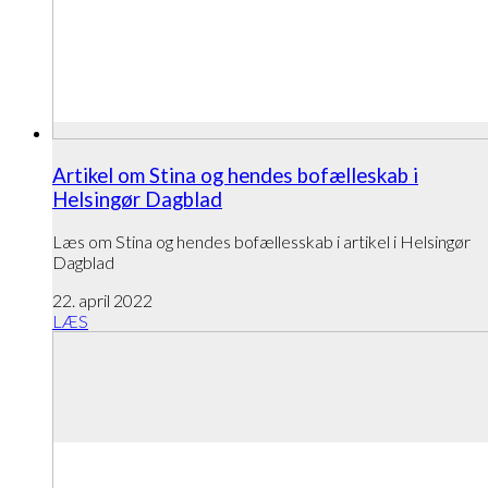
Artikel om Stina og hendes bofælleskab i
Helsingør Dagblad
Læs om Stina og hendes bofællesskab i artikel i Helsingør
Dagblad
22. april 2022
LÆS