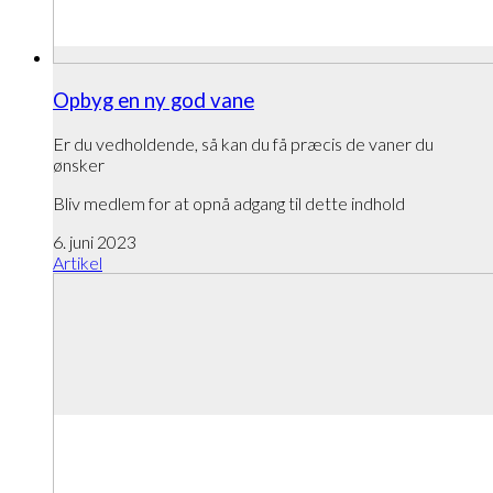
Opbyg en ny god vane
Er du vedholdende, så kan du få præcis de vaner du
ønsker
Bliv medlem for at opnå adgang til dette indhold
6. juni 2023
Artikel