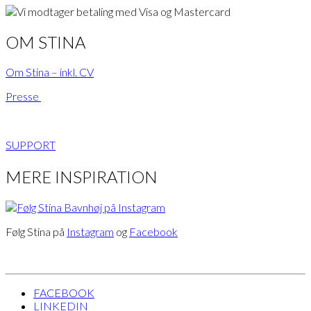
OM STINA
Om Stina – inkl. CV
Presse
SUPPORT
MERE INSPIRATION
Følg Stina på
Instagram
og
Facebook
FACEBOOK
LINKEDIN