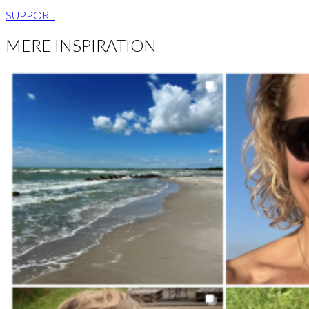
SUPPORT
MERE INSPIRATION