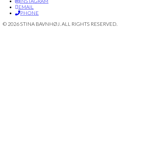
INSTAGRAM
EMAIL
PHONE
© 2026 STINA BAVNHØJ. ALL RIGHTS RESERVED.