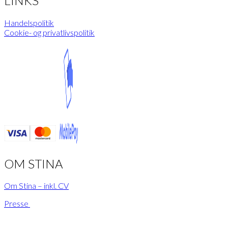
LINKS
Handelspolitik
Cookie- og privatlivspolitik
OM STINA
Om Stina – inkl. CV
Presse