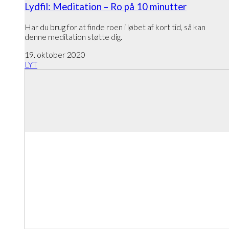
Lydfil: Meditation – Ro på 10 minutter
Har du brug for at finde roen i løbet af kort tid, så kan
denne meditation støtte dig.
19. oktober 2020
LYT