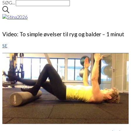
SØG...
Video: To simple øvelser til ryg og balder – 1 minut
SE