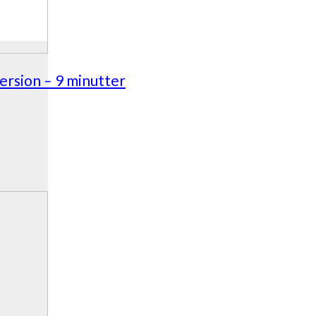
ersion – 9 minutter