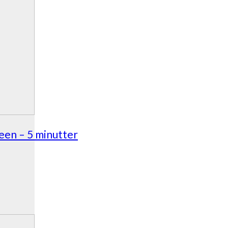
neen – 5 minutter