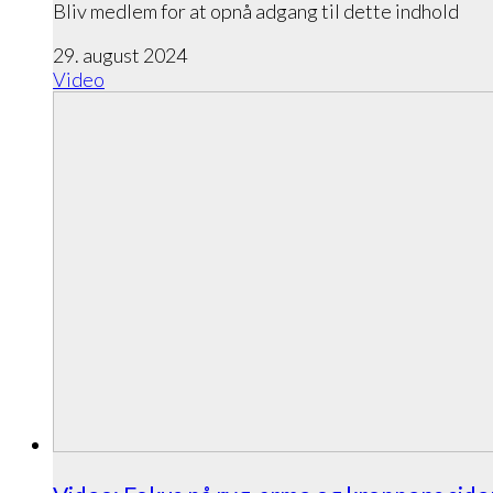
Bliv medlem for at opnå adgang til dette indhold
29. august 2024
Video