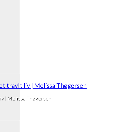
 travlt liv | Melissa Thøgersen
liv | Melissa Thøgersen