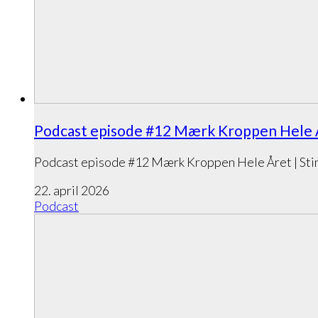
Podcast episode #12 Mærk Kroppen Hele År
Podcast episode #12 Mærk Kroppen Hele Året | Sti
22. april 2026
Podcast