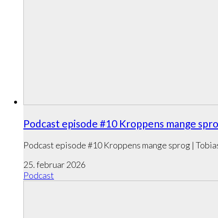
Podcast episode #10 Kroppens mange sprog
Podcast episode #10 Kroppens mange sprog | Tobias
25. februar 2026
Podcast