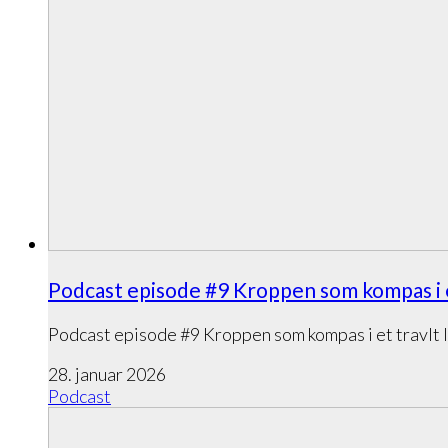
Podcast episode #9 Kroppen som kompas i et
Podcast episode #9 Kroppen som kompas i et travlt 
28. januar 2026
Podcast