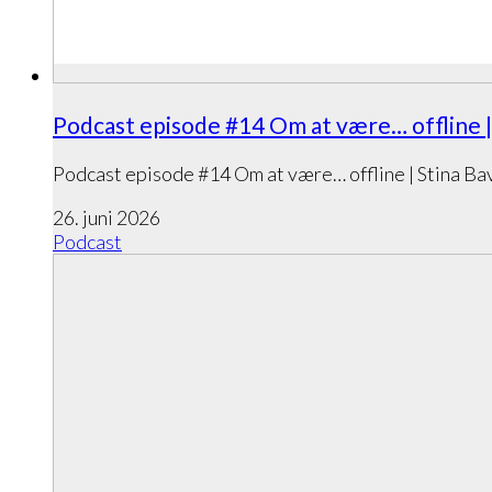
Podcast episode #14 Om at være… offline |
Podcast episode #14 Om at være… offline | Stina Ba
26. juni 2026
Podcast