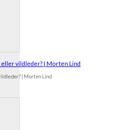
eller vildleder? | Morten Lind
ildleder? | Morten Lind