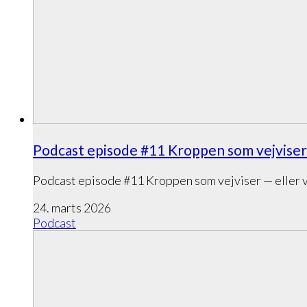
Podcast episode #11 Kroppen som vejviser 
Podcast episode #11 Kroppen som vejviser — eller v
24. marts 2026
Podcast