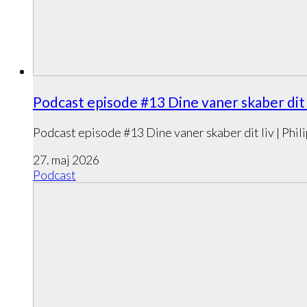
Podcast episode #13 Dine vaner skaber dit li
Podcast episode #13 Dine vaner skaber dit liv | Phili
27. maj 2026
Podcast